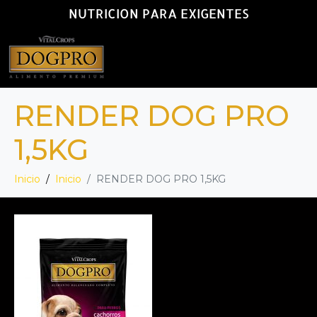
NUTRICION PARA EXIGENTES
RENDER DOG PRO
1,5KG
Inicio
Inicio
RENDER DOG PRO 1,5KG