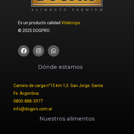
Es un producto calidad
Vitalcrops.
© 2025 DOGPRO
Dónde estamos
Camino de carga n°15 km 1,5. San Jorge. Santa
Fe. Argentina.
0800-888-3977
info@dogpro.com.ar
Nuestros alimentos