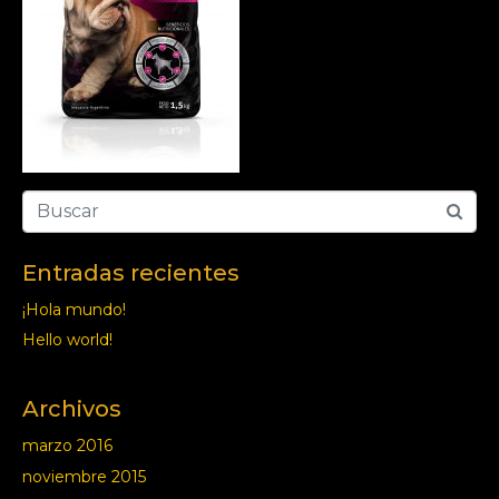
Entradas recientes
¡Hola mundo!
Hello world!
Archivos
marzo 2016
noviembre 2015