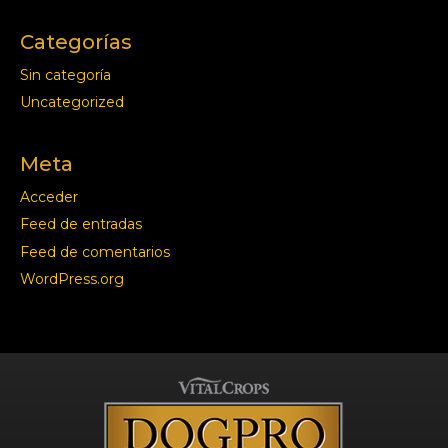
Categorías
Sin categoría
Uncategorized
Meta
Acceder
Feed de entradas
Feed de comentarios
WordPress.org