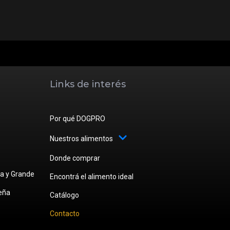
Links de interés
Por qué DOGPRO
Nuestros alimentos
Donde comprar
a y Grande
Encontrá el alimento ideal
eña
Catálogo
Contacto