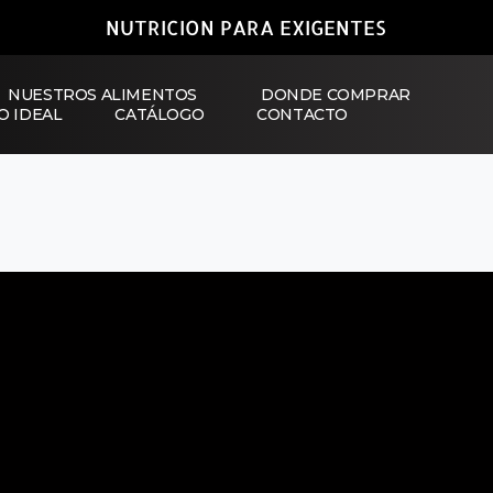
NUTRICION PARA EXIGENTES
NUESTROS ALIMENTOS
DONDE COMPRAR
O IDEAL
CATÁLOGO
CONTACTO