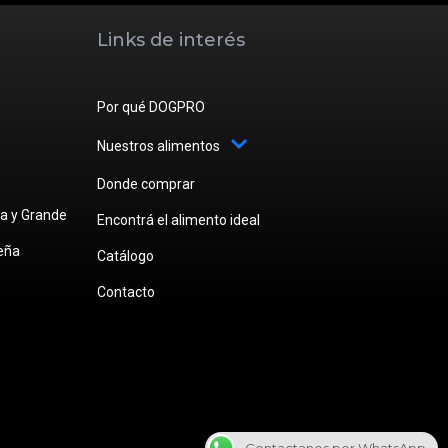
Links de interés
Por qué DOGPRO
Nuestros alimentos
Donde comprar
a y Grande
Encontrá el alimento ideal
eña
Catálogo
Contacto