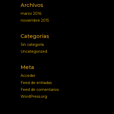
Archivos
marzo 2016
noviembre 2015
Categorías
Sin categoría
Uncategorized
Meta
Acceder
Feed de entradas
Feed de comentarios
WordPress.org