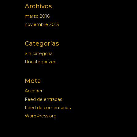
Archivos
marzo 2016
noviembre 2015
Categorías
Sin categoría
Uncategorized
Meta
Acceder
Feed de entradas
Feed de comentarios
WordPress.org