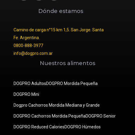
Dónde estamos
Camino de carga n°15 km 1,5. San Jorge. Santa
Fe. Argentina.
0800-888-3977
info@dogpro.com.ar
Nuestros alimentos
DOGPRO Adultos
DOGPRO Mordida Pequeña
DOGPRO Mini
Dogpro Cachorros Mordida Mediana y Grande
DOGPRO Cachorros Mordida Pequeña
DOGPRO Senior
DOGPRO Reduced Calories
DOGPRO Húmedos