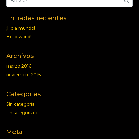
Entradas recientes
¡Hola mundo!
Hello world!
Archivos
marzo 2016
noviembre 2015
Categorías
Sin categoría
Uncategorized
Meta