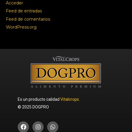
Acceder
Feed de entradas
Feed de comentarios
WordPress.org
Es un producto calidad
Vitalcrops.
© 2025 DOGPRO