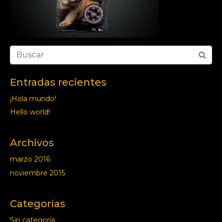
Entradas recientes
¡Hola mundo!
Hello world!
Archivos
marzo 2016
noviembre 2015
Categorías
Sin categoría