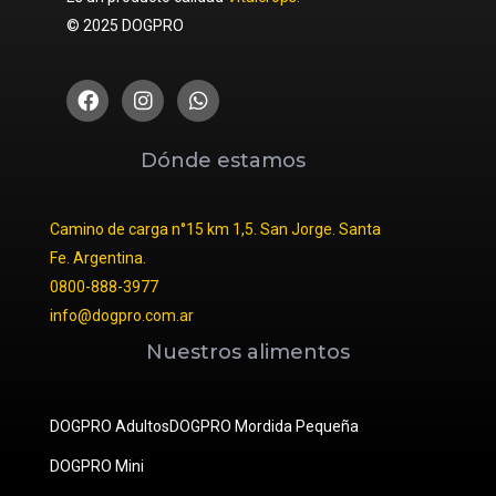
© 2025 DOGPRO
Dónde estamos
Camino de carga n°15 km 1,5. San Jorge. Santa
Fe. Argentina.
0800-888-3977
info@dogpro.com.ar
Nuestros alimentos
DOGPRO Adultos
DOGPRO Mordida Pequeña
DOGPRO Mini