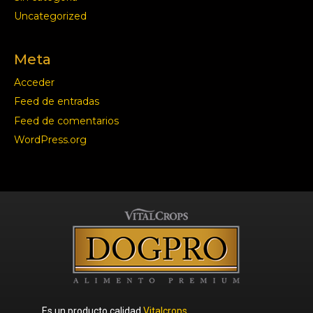
Uncategorized
Meta
Acceder
Feed de entradas
Feed de comentarios
WordPress.org
Es un producto calidad
Vitalcrops.