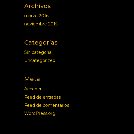
Archivos
marzo 2016
noviembre 2015
Categorías
Sin categoría
Uncategorized
Meta
Acceder
Feed de entradas
Feed de comentarios
WordPress.org