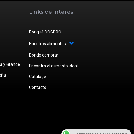
Links de interés
Por qué DOGPRO
Nuestros alimentos
Donde comprar
a y Grande
Encontrá el alimento ideal
eña
Catálogo
Contacto