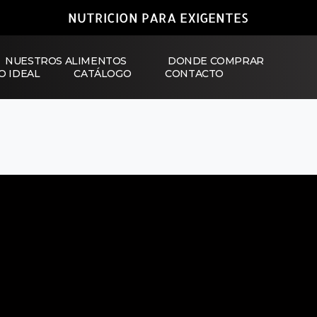
NUTRICION PARA EXIGENTES
NUESTROS ALIMENTOS
DONDE COMPRAR
O IDEAL
CATÁLOGO
CONTACTO