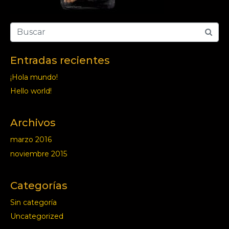
Entradas recientes
¡Hola mundo!
Hello world!
Archivos
marzo 2016
noviembre 2015
Categorías
Sin categoría
Uncategorized