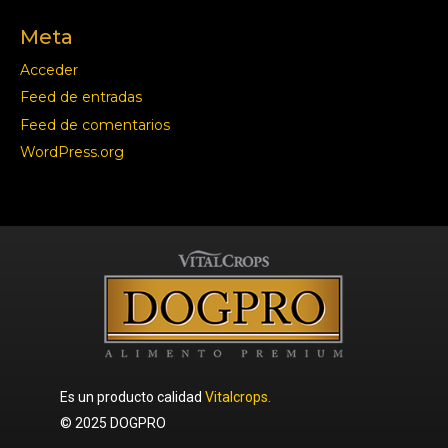
Meta
Acceder
Feed de entradas
Feed de comentarios
WordPress.org
Es un producto calidad
Vitalcrops.
© 2025 DOGPRO