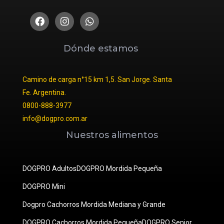
Dónde estamos
Camino de carga n°15 km 1,5. San Jorge. Santa
Fe. Argentina.
0800-888-3977
info@dogpro.com.ar
Nuestros alimentos
DOGPRO Adultos
DOGPRO Mordida Pequeña
DOGPRO Mini
Dogpro Cachorros Mordida Mediana y Grande
DOGPRO Cachorros Mordida Pequeña
DOGPRO Senior