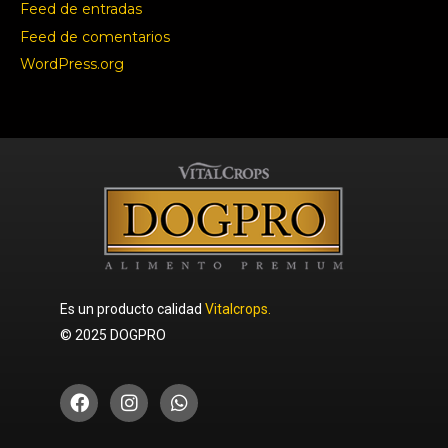
Feed de entradas
Feed de comentarios
WordPress.org
Es un producto calidad
Vitalcrops.
© 2025 DOGPRO