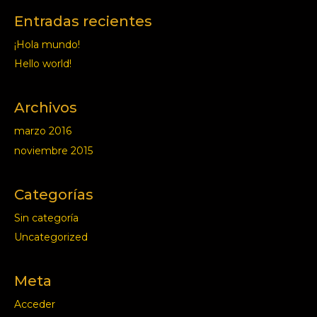
Entradas recientes
¡Hola mundo!
Hello world!
Archivos
marzo 2016
noviembre 2015
Categorías
Sin categoría
Uncategorized
Meta
Acceder