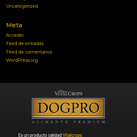
Uncategorized
Meta
Acceder
Feed de entradas
Feed de comentarios
WordPress.org
Es un producto calidad
Vitalcrops.