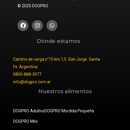
© 2025 DOGPRO
Dónde estamos
Camino de carga n°15 km 1,5. San Jorge. Santa
Fe. Argentina.
0800-888-3977
info@dogpro.com.ar
Nuestros alimentos
DOGPRO Adultos
DOGPRO Mordida Pequeña
DOGPRO Mini