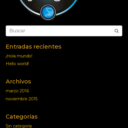
Entradas recientes
¡Hola mundo!
Hello world!
Archivos
marzo 2016
noviembre 2015
Categorías
Sin categoría