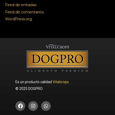
Feed de entradas
Feed de comentarios
WordPress.org
Es un producto calidad
Vitalcrops.
© 2025 DOGPRO