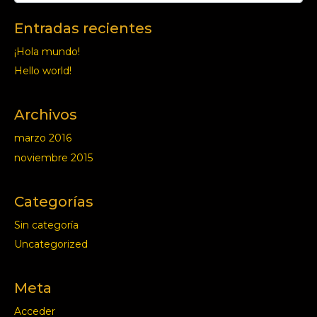
Entradas recientes
¡Hola mundo!
Hello world!
Archivos
marzo 2016
noviembre 2015
Categorías
Sin categoría
Uncategorized
Meta
Acceder