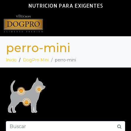
NUTRICION PARA EXIGENTES
perro-mini
Inicio
DogPro Mini
perro-mini