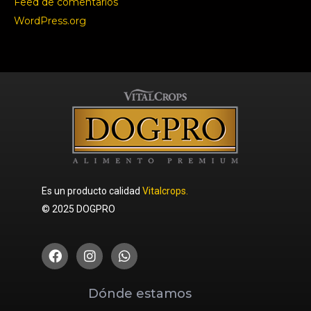
Feed de comentarios
WordPress.org
Es un producto calidad
Vitalcrops.
© 2025 DOGPRO
Dónde estamos