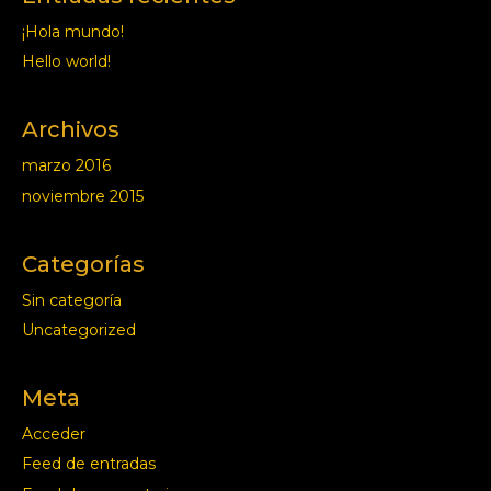
¡Hola mundo!
Hello world!
Archivos
marzo 2016
noviembre 2015
Categorías
Sin categoría
Uncategorized
Meta
Acceder
Feed de entradas