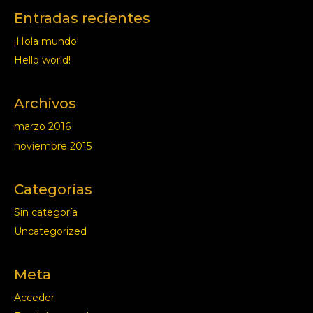
Entradas recientes
¡Hola mundo!
Hello world!
Archivos
marzo 2016
noviembre 2015
Categorías
Sin categoría
Uncategorized
Meta
Acceder