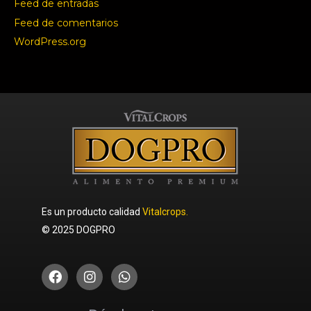
Feed de entradas
Feed de comentarios
WordPress.org
Es un producto calidad
Vitalcrops.
© 2025 DOGPRO